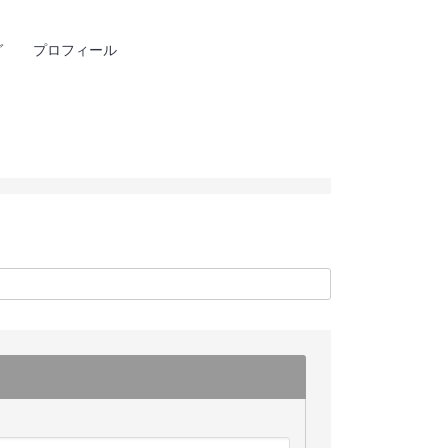
グ
プロフィール