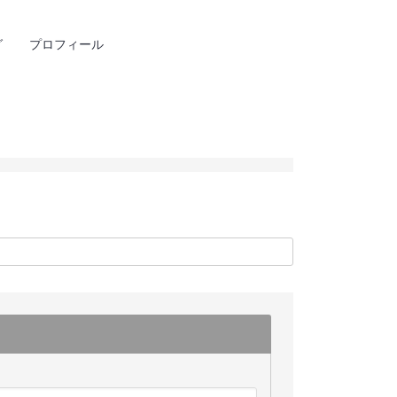
グ
プロフィール