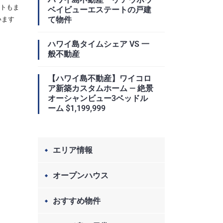
トもま
ベイビューエステートの戸建
て物件
います
ハワイ島タイムシェア VS 一
般不動産
【ハワイ島不動産】ワイコロ
ア新築カスタムホーム — 絶景
オーシャンビュー3ベッドル
ーム $1,199,999
エリア情報
オープンハウス
おすすめ物件