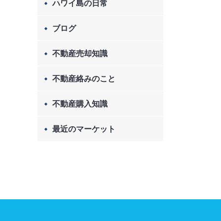
ハワイ島の日常
ブログ
不動産売却知識
不動産絡みのこと
不動産購入知識
最近のマーケット