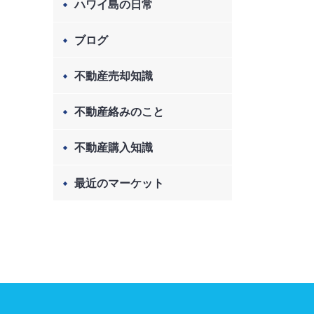
ハワイ島の日常
ブログ
不動産売却知識
不動産絡みのこと
不動産購入知識
最近のマーケット