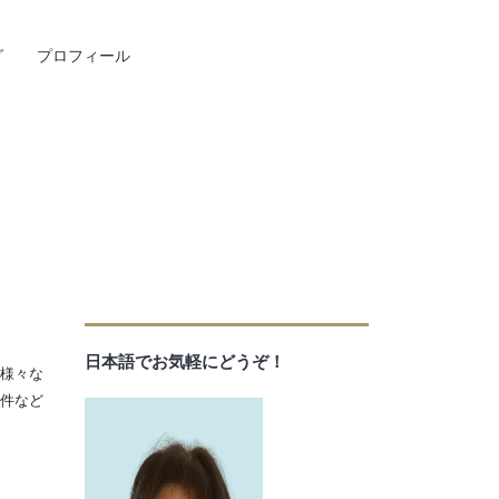
グ
プロフィール
日本語でお気軽にどうぞ！
様々な
件など