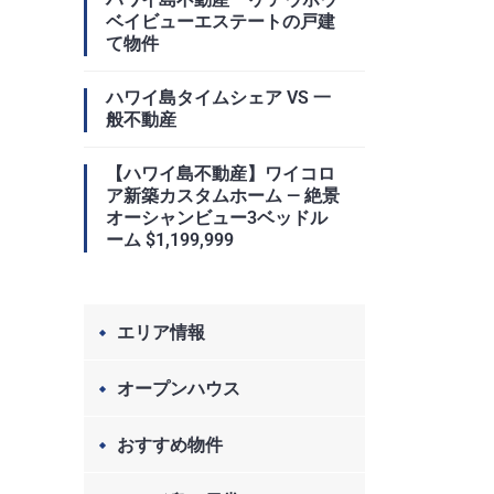
ベイビューエステートの戸建
て物件
ハワイ島タイムシェア VS 一
般不動産
【ハワイ島不動産】ワイコロ
ア新築カスタムホーム — 絶景
オーシャンビュー3ベッドル
ーム $1,199,999
エリア情報
オープンハウス
おすすめ物件