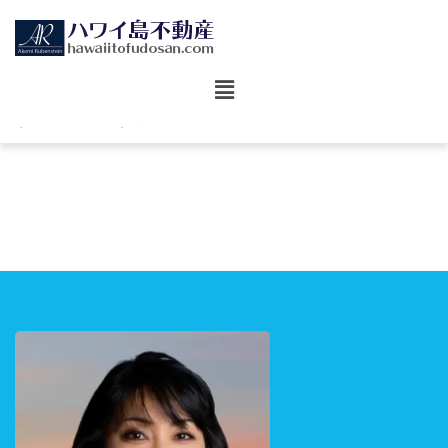
ホーム
コンドミニアム