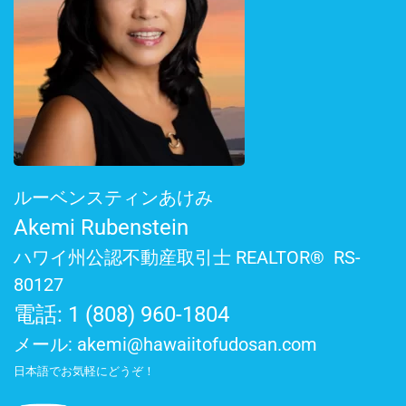
ルーベンスティンあけみ
Akemi Rubenstein
ハワイ州公認不動産取引士 REALTOR® RS-
80127
電話: 1 (808) 960-1804
メール:
akemi@hawaiitofudosan.com
日本語でお気軽にどうぞ！