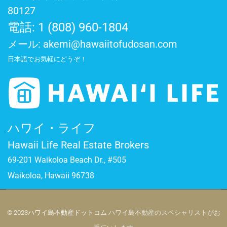
80127
電話: 1 (808) 960-1804
メール:
akemi@hawaiitofudosan.com
日本語でお気軽にどうぞ！
ハワイ・ライフ
Hawaii Life Real Estate Brokers
69-201 Waikoloa Beach Dr., #505
Waikoloa, Hawaii 96738
© 2023
ハワイ島不動産ドットコム
ハワイ島不動産のスペシャリストがお