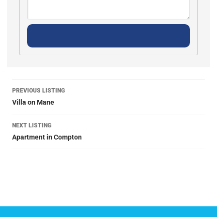
PREVIOUS LISTING
Villa on Mane
NEXT LISTING
Apartment in Compton