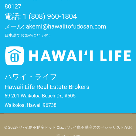
80127
電話: 1 (808) 960-1804
メール:
akemi@hawaiitofudosan.com
日本語でお気軽にどうぞ！
ハワイ・ライフ
Hawaii Life Real Estate Brokers
69-201 Waikoloa Beach Dr., #505
Waikoloa, Hawaii 96738
© 2023
ハワイ島不動産ドットコム
ハワイ島不動産のスペシャリストがお