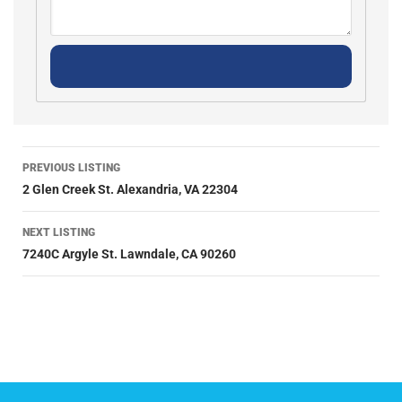
PREVIOUS LISTING
2 Glen Creek St. Alexandria, VA 22304
NEXT LISTING
7240C Argyle St. Lawndale, CA 90260